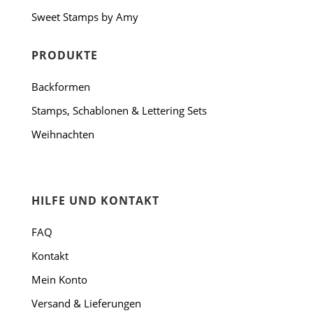
Sweet Stamps by Amy
PRODUKTE
Backformen
Stamps, Schablonen & Lettering Sets
Weihnachten
HILFE UND KONTAKT
FAQ
Kontakt
Mein Konto
Versand & Lieferungen