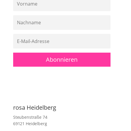
Abonnieren
rosa Heidelberg
Steubenstraße 74
69121 Heidelberg