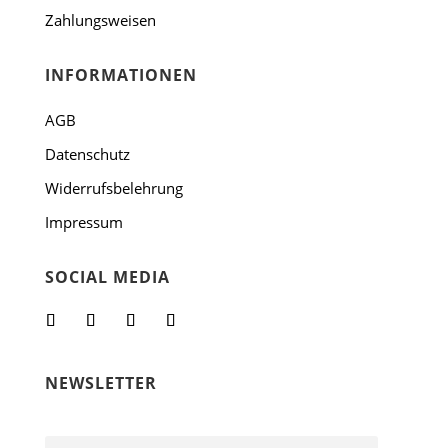
Zahlungsweisen
INFORMATIONEN
AGB
Datenschutz
Widerrufsbelehrung
Impressum
SOCIAL MEDIA
NEWSLETTER